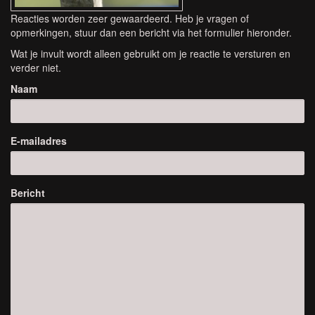
Reacties worden zeer gewaardeerd. Heb je vragen of
opmerkingen, stuur dan een bericht via het formulier hieronder.
Wat je invult wordt alleen gebruikt om je reactie te versturen en
verder niet.
Naam
E-mailadres
Bericht