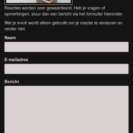
Reacties worden zeer gewaardeerd. Heb je vragen of
opmerkingen, stuur dan een bericht via het formulier hieronder.
Wat je invult wordt alleen gebruikt om je reactie te versturen en
verder niet.
Naam
E-mailadres
Bericht