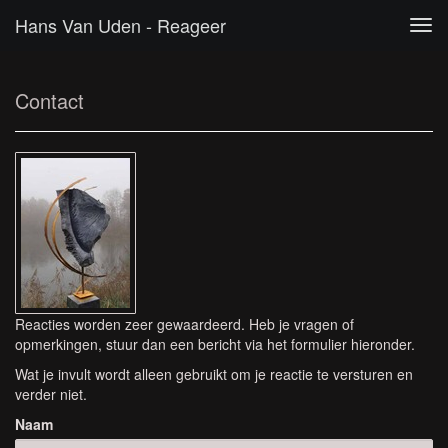
Hans Van Uden - Reageer
Tog
navi
Contact
Reacties worden zeer gewaardeerd. Heb je vragen of
opmerkingen, stuur dan een bericht via het formulier hieronder.
Wat je invult wordt alleen gebruikt om je reactie te versturen en
verder niet.
Naam