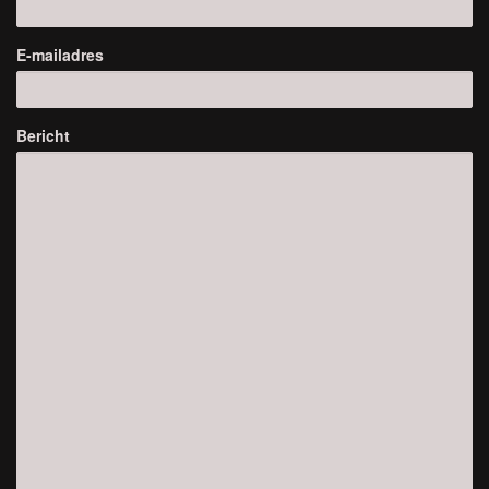
E-mailadres
Bericht