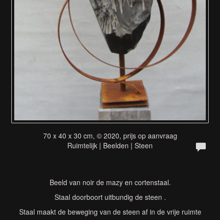
70 x 40 x 30 cm, © 2020, prijs op aanvraag
Ruimtelijk | Beelden | Steen
Beeld van noir de mazy en cortenstaal.
Staal doorboort uitbundig de steen .
Staal maakt de beweging van de steen af in de vrije ruimte